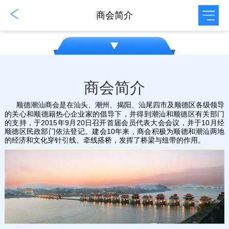
商会简介
会徽诠释
商会简介
顺德潮汕商会是在汕头、潮州、揭阳、汕尾四市及顺德区各级领导
的关心和顺德籍热心企业家的倡导下，并得到潮汕和顺德区有关部门
的支持，于2015年9月20日召开首届会员代表大会会议，并于10月经
顺德区民政部门依法登记。
建会10年来，商会积极为顺德和潮汕两地
的经济和文化穿针引线、牵线搭桥，发挥了桥梁与纽带的作用。