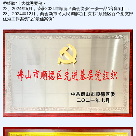
桥经验”十大优秀案例>
22、2024年5月，荣获2024年顺德区商会协会“一会一品”培育项目；
23、2024年12月，
商会新市民人民调解项目荣获“顺德区百个党支部
优秀工作案例”之“最佳案例”